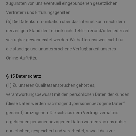
zugunsten von uns eventuell eingebundenen gesetzlichen
Vertretern und Erfüllungsgehilfen.
(5) Die Datenkommunikation über das Internet kann nach dem
derzeitigen Stand der Technik nicht fehlerfrei und/oder jederzeit
verfügbar gewährleistet werden. Wir haften insoweit nicht für
die ständige und ununterbrochene Verfügbarkeit unseres
Online-Auftritts.
§ 15 Datenschutz
(1) Zu unseren Qualitätsansprüchen gehört es,
verantwortungsbewusst mit den persönlichen Daten der Kunden
(diese Daten werden nachfolgend „personenbezogene Daten“
genannt) umzugehen. Die sich aus dem Vertragsverhältnis
ergebenden personenbezogenen Daten werden von uns daher
nur erhoben, gespeichert und verarbeitet, soweit dies zur