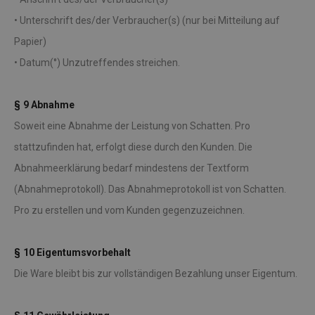
• Unterschrift des/der Verbraucher(s) (nur bei Mitteilung auf
Papier)
• Datum(°) Unzutreffendes streichen.
§ 9 Abnahme
Soweit eine Abnahme der Leistung von Schatten. Pro
stattzufinden hat, erfolgt diese durch den Kunden. Die
Abnahmeerklärung bedarf mindestens der Textform
(Abnahmeprotokoll). Das Abnahmeprotokoll ist von Schatten.
Pro zu erstellen und vom Kunden gegenzuzeichnen.
§ 10 Eigentumsvorbehalt
Die Ware bleibt bis zur vollständigen Bezahlung unser Eigentum.