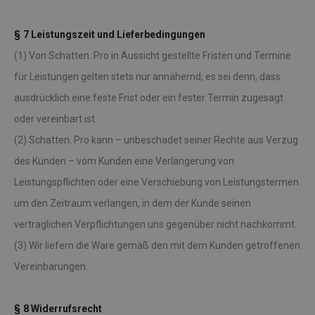
§ 7 Leistungszeit und Lieferbedingungen
(1) Von Schatten. Pro in Aussicht gestellte Fristen und Termine
für Leistungen gelten stets nur annähernd, es sei denn, dass
ausdrücklich eine feste Frist oder ein fester Termin zugesagt
oder vereinbart ist.
(2) Schatten. Pro kann – unbeschadet seiner Rechte aus Verzug
des Kunden – vom Kunden eine Verlängerung von
Leistungspflichten oder eine Verschiebung von Leistungstermen
um den Zeitraum verlangen, in dem der Kunde seinen
vertraglichen Verpflichtungen uns gegenüber nicht nachkommt.
(3) Wir liefern die Ware gemäß den mit dem Kunden getroffenen
Vereinbarungen.
§ 8 Widerrufsrecht