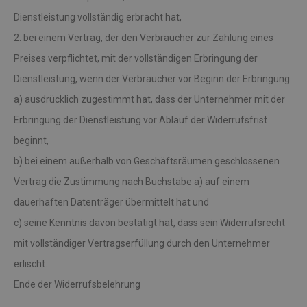
Dienstleistung vollständig erbracht hat,
2. bei einem Vertrag, der den Verbraucher zur Zahlung eines
Preises verpflichtet, mit der vollständigen Erbringung der
Dienstleistung, wenn der Verbraucher vor Beginn der Erbringung
a) ausdrücklich zugestimmt hat, dass der Unternehmer mit der
Erbringung der Dienstleistung vor Ablauf der Widerrufsfrist
beginnt,
b) bei einem außerhalb von Geschäftsräumen geschlossenen
Vertrag die Zustimmung nach Buchstabe a) auf einem
dauerhaften Datenträger übermittelt hat und
c) seine Kenntnis davon bestätigt hat, dass sein Widerrufsrecht
mit vollständiger Vertragserfüllung durch den Unternehmer
erlischt.
Ende der Widerrufsbelehrung