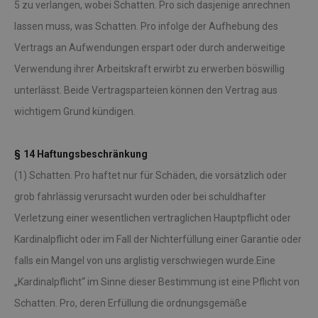
5 zu verlangen, wobei Schatten. Pro sich dasjenige anrechnen
lassen muss, was Schatten. Pro infolge der Aufhebung des
Vertrags an Aufwendungen erspart oder durch anderweitige
Verwendung ihrer Arbeitskraft erwirbt zu erwerben böswillig
unterlässt. Beide Vertragsparteien können den Vertrag aus
wichtigem Grund kündigen.
§ 14 Haftungsbeschränkung
(1) Schatten. Pro haftet nur für Schäden, die vorsätzlich oder
grob fahrlässig verursacht wurden oder bei schuldhafter
Verletzung einer wesentlichen vertraglichen Hauptpflicht oder
Kardinalpflicht oder im Fall der Nichterfüllung einer Garantie oder
falls ein Mangel von uns arglistig verschwiegen wurde.Eine
„Kardinalpflicht“ im Sinne dieser Bestimmung ist eine Pflicht von
Schatten. Pro, deren Erfüllung die ordnungsgemäße