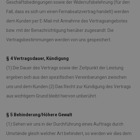
Geschäftsbedingungen sowie der Widerrufsbelehrung (für den
Fall, dass es sich um einen Fernabsatzvertrag handelt) werden
dem Kunden per E-Mail mit Annahme des Vertragsangebotes
bzw. mit der Benachrichtigung hierüber zugesandt. Die
Vertragsbestimmungen werden von uns gespeichert.
§ 4 Vertragsdauer, Kündigung
(1) Die Dauer des Vertrags sowie der Zeitpunkt der Leistung
ergeben sich aus den spezifischen Vereinbarungen zwischen
uns und dem Kunden.(2) Das Recht zur Kündigung des Vertrags
aus wichtigem Grund bleibt hiervon unberührt.
§ 5 Behinderung/Höhere Gewalt
(1) Sehen wir uns in der Durchführung eines Auftrags durch
Umstände gleich welcher Art behindert, so werden wir dies dem