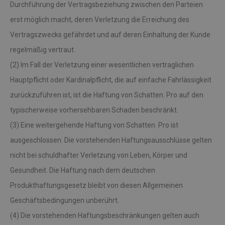
Durchführung der Vertragsbeziehung zwischen den Parteien
erst möglich macht, deren Verletzung die Erreichung des
Vertragszwecks gefährdet und auf deren Einhaltung der Kunde
regelmäßig vertraut.
(2) Im Fall der Verletzung einer wesentlichen vertraglichen
Hauptpflicht oder Kardinalpflicht, die auf einfache Fahrlässigkeit
zurückzuführen ist, ist die Haftung von Schatten. Pro auf den
typischerweise vorhersehbaren Schaden beschränkt.
(3) Eine weitergehende Haftung von Schatten. Pro ist
ausgeschlossen. Die vorstehenden Haftungsausschlüsse gelten
nicht bei schuldhafter Verletzung von Leben, Körper und
Gesundheit. Die Haftung nach dem deutschen
Produkthaftungsgesetz bleibt von diesen Allgemeinen
Geschäftsbedingungen unberührt.
(4) Die vorstehenden Haftungsbeschränkungen gelten auch