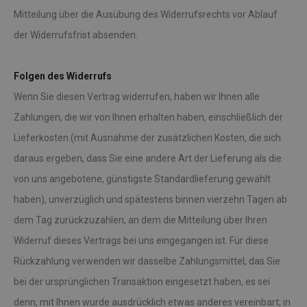
Mitteilung über die Ausübung des Widerrufsrechts vor Ablauf
der Widerrufsfrist absenden.
Folgen des Widerrufs
Wenn Sie diesen Vertrag widerrufen, haben wir Ihnen alle
Zahlungen, die wir von Ihnen erhalten haben, einschließlich der
Lieferkosten (mit Ausnahme der zusätzlichen Kosten, die sich
daraus ergeben, dass Sie eine andere Art der Lieferung als die
von uns angebotene, günstigste Standardlieferung gewählt
haben), unverzüglich und spätestens binnen vierzehn Tagen ab
dem Tag zurückzuzahlen, an dem die Mitteilung über Ihren
Widerruf dieses Vertrags bei uns eingegangen ist. Für diese
Rückzahlung verwenden wir dasselbe Zahlungsmittel, das Sie
bei der ursprünglichen Transaktion eingesetzt haben, es sei
denn, mit Ihnen wurde ausdrücklich etwas anderes vereinbart; in