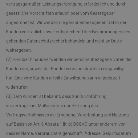
vertragsgemäßen Leistungserbringung erforderlich und durch
gesetzliche Vorschriften erlaubt, oder vom Gesetzgeber
angeordnet ist. Wir werden die personenbezogenen Daten der
Kunden vertraulich sowie entsprechend den Bestimmungen des
geltenden Datenschutzrechts behandeln und nicht an Dritte
weitergeben.
(2) Hierüber hinaus verwenden wir personenbezogene Daten der
Kunden nur, soweit der Kunde hierzu ausdrücklich eingewilligt
hat. Eine vom Kunden erteilte Einwilligung kann er jederzeit
widerrufen.
(3) Dem Kunden ist bekannt, dass zur Durchführung
vorvertraglicher Maßnahmen und Erfüllung des
Vertragsverhältnisses die Erhebung, Verarbeitung und Nutzung
auf Basis von Art. 6 Absatz 1 lit. b) DSGVO unter anderem von
dessen Name, Verbrauchereigenschaft, Adresse, Geburtsdatum