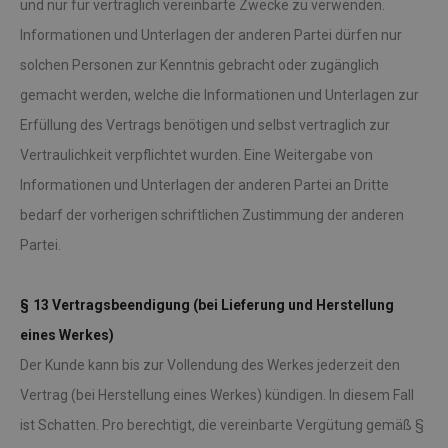
und nur für vertraglich vereinbarte Zwecke zu verwenden.
Informationen und Unterlagen der anderen Partei dürfen nur
solchen Personen zur Kenntnis gebracht oder zugänglich
gemacht werden, welche die Informationen und Unterlagen zur
Erfüllung des Vertrags benötigen und selbst vertraglich zur
Vertraulichkeit verpflichtet wurden. Eine Weitergabe von
Informationen und Unterlagen der anderen Partei an Dritte
bedarf der vorherigen schriftlichen Zustimmung der anderen
Partei.
§ 13 Vertragsbeendigung (bei Lieferung und Herstellung
eines Werkes)
Der Kunde kann bis zur Vollendung des Werkes jederzeit den
Vertrag (bei Herstellung eines Werkes) kündigen. In diesem Fall
ist Schatten. Pro berechtigt, die vereinbarte Vergütung gemäß §