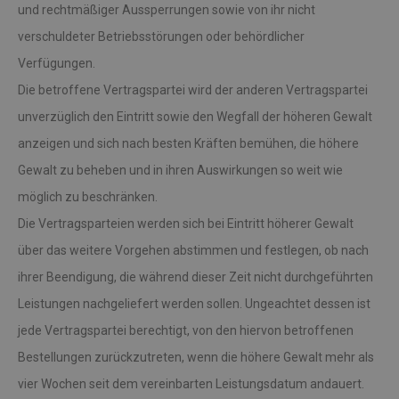
und rechtmäßiger Aussperrungen sowie von ihr nicht
verschuldeter Betriebsstörungen oder behördlicher
Verfügungen.
Die betroffene Vertragspartei wird der anderen Vertragspartei
unverzüglich den Eintritt sowie den Wegfall der höheren Gewalt
anzeigen und sich nach besten Kräften bemühen, die höhere
Gewalt zu beheben und in ihren Auswirkungen so weit wie
möglich zu beschränken.
Die Vertragsparteien werden sich bei Eintritt höherer Gewalt
über das weitere Vorgehen abstimmen und festlegen, ob nach
ihrer Beendigung, die während dieser Zeit nicht durchgeführten
Leistungen nachgeliefert werden sollen. Ungeachtet dessen ist
jede Vertragspartei berechtigt, von den hiervon betroffenen
Bestellungen zurückzutreten, wenn die höhere Gewalt mehr als
vier Wochen seit dem vereinbarten Leistungsdatum andauert.