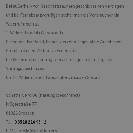
Bei außerhalb von Geschäftsräumen geschlossenen Verträgen
und bei Fernabsatzverträgen steht Ihnen als Verbraucher ein
Widerrufsrecht zu.
1. Widerrufsrecht (Warenkauf)
Sie haben das Recht, binnen vierzehn Tagen ohne Angabe von
Gründen diesen Vertrag zu widerrufen.
Die Widerrufsfrist beträgt vierzehn Tage ab dem Tag des
Vertragsabschlusses.
Um Ihr Widerrufsrecht auszuüben, müssen Sie uns
Schatten. Pro UG (haftungsbeschränkt)
Krügerstraße 77,
01326 Dresden,
Tel.:
0 3528 226 93 12
E-Mail: stolle@schatten.pro