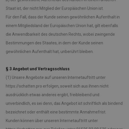
Staat ist, der nicht Mitglied der Europäischen Union ist.
Für den Fall, dass der Kunde seinen gewöhnlichen Aufenthalt in
einem Mitgliedsland der Europäischen Union hat, gilt ebenfalls
die Anwendbarkeit des deutschen Rechts, wobei zwingende
Bestimmungen des Staates, in dem der Kunde seinen
gewöhnlichen Aufenthalt hat, unberührt bleiben.
§ 3 Angebot und Vertragsschluss
(1) Unsere Angebote auf unseren Internetauftritt unter
https://schatten.pro erfolgen, soweit sich aus ihnen nicht
ausdrücklich etwas anderes ergibt, freibleibend und
unverbindlich, es sei denn, das Angebot ist schriftlich als bindend
bezeichnet oder enthält eine bestimmte Annahmefrist.
Kunden können über unseren Internetauftritt unter