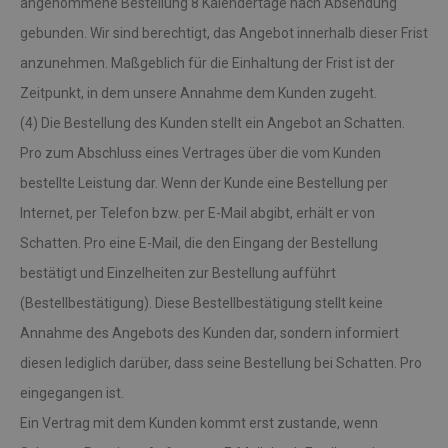
angenommene Bestellung 8 Kalendertage nach Absendung
gebunden. Wir sind berechtigt, das Angebot innerhalb dieser Frist
anzunehmen. Maßgeblich für die Einhaltung der Frist ist der
Zeitpunkt, in dem unsere Annahme dem Kunden zugeht.
(4) Die Bestellung des Kunden stellt ein Angebot an Schatten.
Pro zum Abschluss eines Vertrages über die vom Kunden
bestellte Leistung dar. Wenn der Kunde eine Bestellung per
Internet, per Telefon bzw. per E-Mail abgibt, erhält er von
Schatten. Pro eine E-Mail, die den Eingang der Bestellung
bestätigt und Einzelheiten zur Bestellung aufführt
(Bestellbestätigung). Diese Bestellbestätigung stellt keine
Annahme des Angebots des Kunden dar, sondern informiert
diesen lediglich darüber, dass seine Bestellung bei Schatten. Pro
eingegangen ist.
Ein Vertrag mit dem Kunden kommt erst zustande, wenn