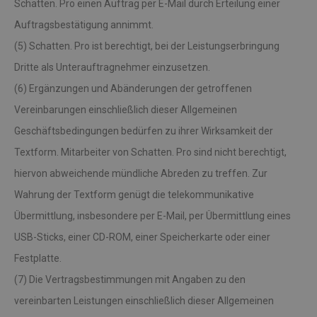
Schatten. Pro einen Auftrag per E-Mail durch Erteilung einer
Auftragsbestätigung annimmt.
(5) Schatten. Pro ist berechtigt, bei der Leistungserbringung
Dritte als Unterauftragnehmer einzusetzen.
(6) Ergänzungen und Abänderungen der getroffenen
Vereinbarungen einschließlich dieser Allgemeinen
Geschäftsbedingungen bedürfen zu ihrer Wirksamkeit der
Textform. Mitarbeiter von Schatten. Pro sind nicht berechtigt,
hiervon abweichende mündliche Abreden zu treffen. Zur
Wahrung der Textform genügt die telekommunikative
Übermittlung, insbesondere per E-Mail, per Übermittlung eines
USB-Sticks, einer CD-ROM, einer Speicherkarte oder einer
Festplatte.
(7) Die Vertragsbestimmungen mit Angaben zu den
vereinbarten Leistungen einschließlich dieser Allgemeinen