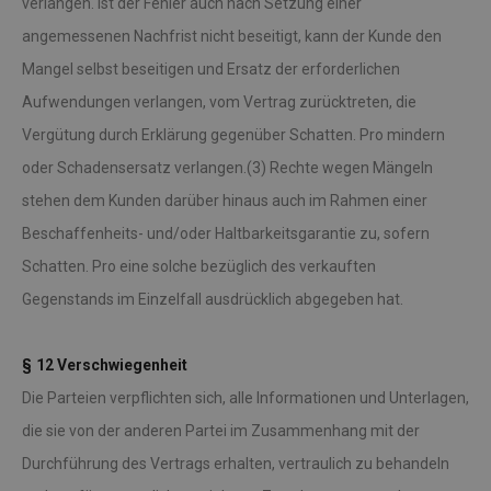
verlangen. Ist der Fehler auch nach Setzung einer
angemessenen Nachfrist nicht beseitigt, kann der Kunde den
Mangel selbst beseitigen und Ersatz der erforderlichen
Aufwendungen verlangen, vom Vertrag zurücktreten, die
Vergütung durch Erklärung gegenüber Schatten. Pro mindern
oder Schadensersatz verlangen.(3) Rechte wegen Mängeln
stehen dem Kunden darüber hinaus auch im Rahmen einer
Beschaffenheits- und/oder Haltbarkeitsgarantie zu, sofern
Schatten. Pro eine solche bezüglich des verkauften
Gegenstands im Einzelfall ausdrücklich abgegeben hat.
§ 12 Verschwiegenheit
Die Parteien verpflichten sich, alle Informationen und Unterlagen,
die sie von der anderen Partei im Zusammenhang mit der
Durchführung des Vertrags erhalten, vertraulich zu behandeln