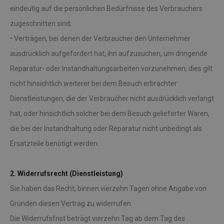
eindeutig auf die persönlichen Bedürfnisse des Verbrauchers
zugeschnitten sind;
• Verträgen, bei denen der Verbraucher den Unternehmer
ausdrücklich aufgefordert hat, ihn aufzusuchen, um dringende
Reparatur- oder Instandhaltungsarbeiten vorzunehmen; dies gilt
nicht hinsichtlich weiterer bei dem Besuch erbrachter
Dienstleistungen, die der Verbraucher nicht ausdrücklich verlangt
hat, oder hinsichtlich solcher bei dem Besuch gelieferter Waren,
die bei der Instandhaltung oder Reparatur nicht unbedingt als
Ersatzteile benötigt werden.
2. Widerrufsrecht (Dienstleistung)
Sie haben das Recht, binnen vierzehn Tagen ohne Angabe von
Gründen diesen Vertrag zu widerrufen.
Die Widerrufsfrist beträgt vierzehn Tag ab dem Tag des