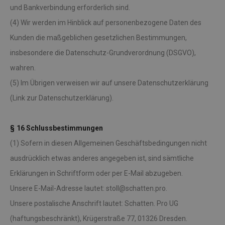
und Bankverbindung erforderlich sind.
(4) Wir werden im Hinblick auf personenbezogene Daten des
Kunden die maßgeblichen gesetzlichen Bestimmungen,
insbesondere die Datenschutz-Grundverordnung (DSGVO),
wahren.
(5) Im Übrigen verweisen wir auf unsere Datenschutzerklärung
(Link zur Datenschutzerklärung).
§ 16 Schlussbestimmungen
(1) Sofern in diesen Allgemeinen Geschäftsbedingungen nicht
ausdrücklich etwas anderes angegeben ist, sind sämtliche
Erklärungen in Schriftform oder per E-Mail abzugeben.
Unsere E-Mail-Adresse lautet: stoll@schatten.pro.
Unsere postalische Anschrift lautet: Schatten. Pro UG
(haftungsbeschränkt), Krügerstraße 77, 01326 Dresden.