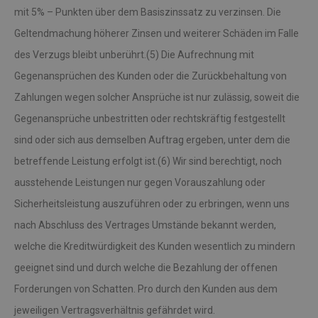
mit 5% – Punkten über dem Basiszinssatz zu verzinsen. Die
Geltendmachung höherer Zinsen und weiterer Schäden im Falle
des Verzugs bleibt unberührt.(5) Die Aufrechnung mit
Gegenansprüchen des Kunden oder die Zurückbehaltung von
Zahlungen wegen solcher Ansprüche ist nur zulässig, soweit die
Gegenansprüche unbestritten oder rechtskräftig festgestellt
sind oder sich aus demselben Auftrag ergeben, unter dem die
betreffende Leistung erfolgt ist.(6) Wir sind berechtigt, noch
ausstehende Leistungen nur gegen Vorauszahlung oder
Sicherheitsleistung auszuführen oder zu erbringen, wenn uns
nach Abschluss des Vertrages Umstände bekannt werden,
welche die Kreditwürdigkeit des Kunden wesentlich zu mindern
geeignet sind und durch welche die Bezahlung der offenen
Forderungen von Schatten. Pro durch den Kunden aus dem
jeweiligen Vertragsverhältnis gefährdet wird.