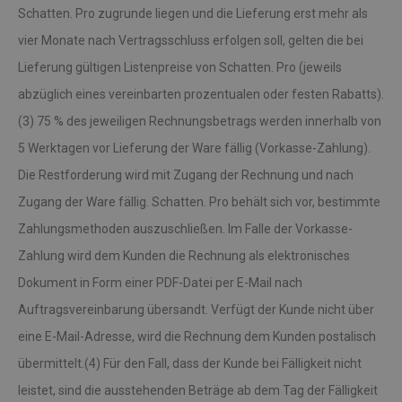
Schatten. Pro zugrunde liegen und die Lieferung erst mehr als
vier Monate nach Vertragsschluss erfolgen soll, gelten die bei
Lieferung gültigen Listenpreise von Schatten. Pro (jeweils
abzüglich eines vereinbarten prozentualen oder festen Rabatts).
(3) 75 % des jeweiligen Rechnungsbetrags werden innerhalb von
5 Werktagen vor Lieferung der Ware fällig (Vorkasse-Zahlung).
Die Restforderung wird mit Zugang der Rechnung und nach
Zugang der Ware fällig. Schatten. Pro behält sich vor, bestimmte
Zahlungsmethoden auszuschließen. Im Falle der Vorkasse-
Zahlung wird dem Kunden die Rechnung als elektronisches
Dokument in Form einer PDF-Datei per E-Mail nach
Auftragsvereinbarung übersandt. Verfügt der Kunde nicht über
eine E-Mail-Adresse, wird die Rechnung dem Kunden postalisch
übermittelt.(4) Für den Fall, dass der Kunde bei Fälligkeit nicht
leistet, sind die ausstehenden Beträge ab dem Tag der Fälligkeit