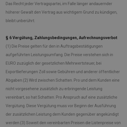
Das Recht jeder Vertragspartei, im Falle länger andauernder
höherer Gewalt den Vertrag aus wichtigem Grund zu kündigen,
bleibt unberührt.
§ 6 Vergütung, Zahlungsbedingungen, Aufrechnungsverbot
(1) Die Preise gelten für den in Auftragsbestätigungen
aufgeführten Leistungsumfang. Die Preise verstehen sich in
EURO zuzüglich der gesetzlichen Mehrwertsteuer, bei
Exportlieferungen Zoll sowie Gebühren und anderer öffentlicher
Abgaben.(2) Wird zwischen Schatten. Pro und dem Kunden eine
nicht vorgesehene zusätzlich zu erbringende Leistung
vereinbart, so hat Schatten. Pro Anspruch auf eine zusätzliche
Vergütung. Diese Vergütung muss vor Beginn der Ausführung
der zusätzlichen Leistung dem Kunden gegenüber angekündigt
werden.(3) Soweit den vereinbarten Preisen die Listenpreise von