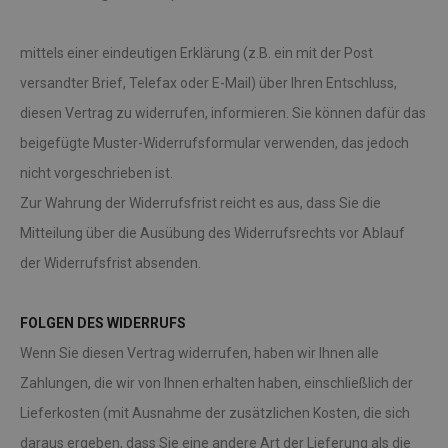
mittels einer eindeutigen Erklärung (z.B. ein mit der Post
versandter Brief, Telefax oder E-Mail) über Ihren Entschluss,
diesen Vertrag zu widerrufen, informieren. Sie können dafür das
beigefügte Muster-Widerrufsformular verwenden, das jedoch
nicht vorgeschrieben ist.
Zur Wahrung der Widerrufsfrist reicht es aus, dass Sie die
Mitteilung über die Ausübung des Widerrufsrechts vor Ablauf
der Widerrufsfrist absenden.
FOLGEN DES WIDERRUFS
Wenn Sie diesen Vertrag widerrufen, haben wir Ihnen alle
Zahlungen, die wir von Ihnen erhalten haben, einschließlich der
Lieferkosten (mit Ausnahme der zusätzlichen Kosten, die sich
daraus ergeben, dass Sie eine andere Art der Lieferung als die