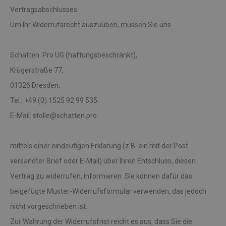
Vertragsabschlusses.
Um Ihr Widerrufsrecht auszuüben, müssen Sie uns
Schatten. Pro UG (haftungsbeschränkt),
Krügerstraße 77,
01326 Dresden,
Tel.: +49 (0) 1525 92 99 535
E-Mail: stolle@schatten.pro
mittels einer eindeutigen Erklärung (z.B. ein mit der Post
versandter Brief oder E-Mail) über Ihren Entschluss, diesen
Vertrag zu widerrufen, informieren. Sie können dafür das
beigefügte Muster-Widerrufsformular verwenden, das jedoch
nicht vorgeschrieben ist.
Zur Wahrung der Widerrufsfrist reicht es aus, dass Sie die