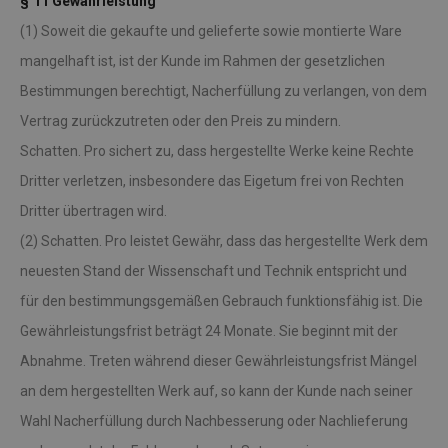
§ 11 Gewährleistung
(1) Soweit die gekaufte und gelieferte sowie montierte Ware
mangelhaft ist, ist der Kunde im Rahmen der gesetzlichen
Bestimmungen berechtigt, Nacherfüllung zu verlangen, von dem
Vertrag zurückzutreten oder den Preis zu mindern.
Schatten. Pro sichert zu, dass hergestellte Werke keine Rechte
Dritter verletzen, insbesondere das Eigetum frei von Rechten
Dritter übertragen wird.
(2) Schatten. Pro leistet Gewähr, dass das hergestellte Werk dem
neuesten Stand der Wissenschaft und Technik entspricht und
für den bestimmungsgemäßen Gebrauch funktionsfähig ist. Die
Gewährleistungsfrist beträgt 24 Monate. Sie beginnt mit der
Abnahme. Treten während dieser Gewährleistungsfrist Mängel
an dem hergestellten Werk auf, so kann der Kunde nach seiner
Wahl Nacherfüllung durch Nachbesserung oder Nachlieferung