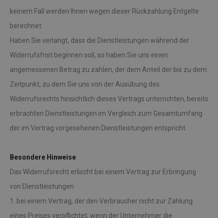
keinem Fall werden Ihnen wegen dieser Rückzahlung Entgelte
berechnet.
Haben Sie verlangt, dass die Dienstleistungen während der
Widerrufsfrist beginnen soll, so haben Sie uns einen
angemessenen Betrag zu zahlen, der dem Anteil der bis zu dem
Zeitpunkt, zu dem Sie uns von der Ausübung des
Widerrufsrechts hinsichtlich dieses Vertrags unterrichten, bereits
erbrachten Dienstleistungen im Vergleich zum Gesamtumfang
der im Vertrag vorgesehenen Dienstleistungen entspricht.
Besondere Hinweise
Das Widerrufsrecht erlischt bei einem Vertrag zur Erbringung
von Dienstleistungen
1. bei einem Vertrag, der den Verbraucher nicht zur Zahlung
eines Preises verpflichtet, wenn der Unternehmer die